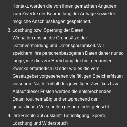
Kontakt, werden die von Ihnen gemachten Angaben
zum Zwecke der Bearbeitung der Anfrage sowie für
mögliche Anschlussfragen gespeichert.
Löschung bzw. Sperrung der Daten
Wir halten uns an die Grundsätze der
Datenvermeidung und Datensparsamkeit. Wir
speichern Ihre personenbezogenen Daten daher nur so
lange, wie dies zur Erreichung der hier genannten
Zwecke erforderlich ist oder wie es die vom
Gesetzgeber vorgesehenen vielfältigen Speicherfristen
vorsehen. Nach Fortfall des jeweiligen Zweckes bzw.
Ablauf dieser Fristen werden die entsprechenden
Daten routinemäßig und entsprechend den
gesetzlichen Vorschriften gesperrt oder gelöscht.
Ihre Rechte auf Auskunft, Berichtigung, Sperre,
Löschung und Widerspruch