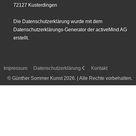
72127 Kusterdingen
Die Datenschutzerklärung wurde mit dem
Datenschutzerklärungs-Generator der activeMind AG
erstellt.
Impressum
Datenschutzerklärung
Kontakt
© Günther Sommer Kunst 2026. | Alle Rechte vorbehalten.