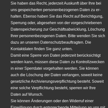
Sie haben das Recht, jederzeit Auskunft über Ihre bei
uns gespeicherten personenbezogenen Daten zu er-
halten. Ebenso haben Sie das Recht auf Berichtigung,
Sperrung oder, abgesehen von der vorgeschriebenen
Datenspeicherung zur Geschäftsabwicklung, Löschung
Ihrer personenbezogenen Daten. Bitte wenden Sie sich
dazu an unseren Datenschutzbeauftragten. Die
Kontaktdaten finden Sie ganz unten.
Damit eine Sperre von Daten jederzeit berücksichtigt
werden kann, müssen diese Daten zu Kontrollzwecken
in einer Sperrdatei vorgehalten werden. Sie können
auch die Löschung der Daten verlangen, soweit keine
gesetzliche Archivierungsverpflichtung besteht. Soweit
eine solche Verpflichtung besteht, sperren wir Ihre
Daten auf Wunsch.
Sie können Änderungen oder den Widerruf einer
Einwilligung durch entsprechende Mitteilung an uns mit