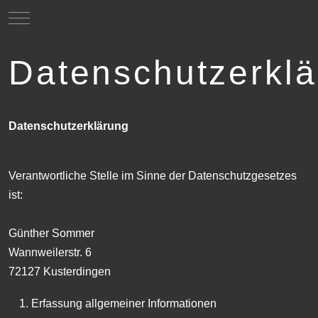
Mobile Menu Toggle
Datenschutzerkl
Datenschutzerklärung
Verantwortliche Stelle im Sinne der Datenschutzgesetzes
ist:
Günther Sommer
Wannweilerstr. 6
72127 Kusterdingen
Erfassung allgemeiner Informationen