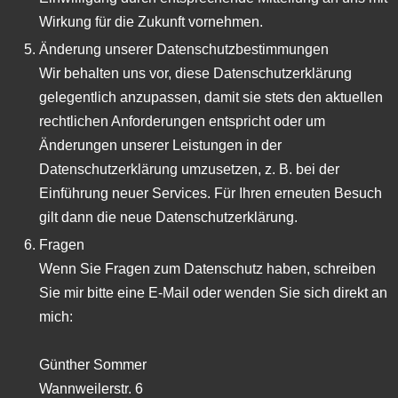
Wirkung für die Zukunft vornehmen.
Änderung unserer Datenschutzbestimmungen
Wir behalten uns vor, diese Datenschutzerklärung
gelegentlich anzupassen, damit sie stets den aktuellen
rechtlichen Anforderungen entspricht oder um
Änderungen unserer Leistungen in der
Datenschutzerklärung umzusetzen, z. B. bei der
Einführung neuer Services. Für Ihren erneuten Besuch
gilt dann die neue Datenschutzerklärung.
Fragen
Wenn Sie Fragen zum Datenschutz haben, schreiben
Sie mir bitte eine E-Mail oder wenden Sie sich direkt an
mich:
Günther Sommer
Wannweilerstr. 6