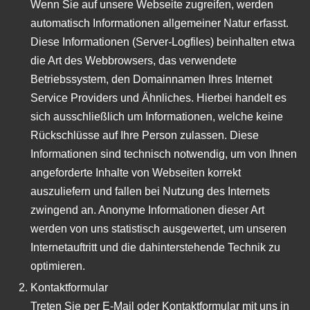
Wenn Sie auf unsere Webseite zugreifen, werden
automatisch Informationen allgemeiner Natur erfasst.
Diese Informationen (Server-Logfiles) beinhalten etwa
die Art des Webbrowsers, das verwendete
Betriebssystem, den Domainnamen Ihres Internet
Service Providers und Ähnliches. Hierbei handelt es
sich ausschließlich um Informationen, welche keine
Rückschlüsse auf Ihre Person zulassen. Diese
Informationen sind technisch notwendig, um von Ihnen
angeforderte Inhalte von Webseiten korrekt
auszuliefern und fallen bei Nutzung des Internets
zwingend an. Anonyme Informationen dieser Art
werden von uns statistisch ausgewertet, um unseren
Internetauftritt und die dahinterstehende Technik zu
optimieren.
Kontaktformular
Treten Sie per E-Mail oder Kontaktformular mit uns in