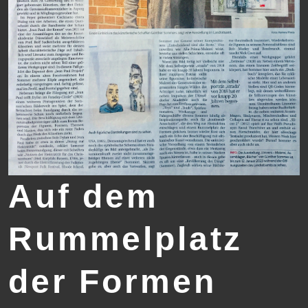
Auf dem
Rummelplatz
der Formen