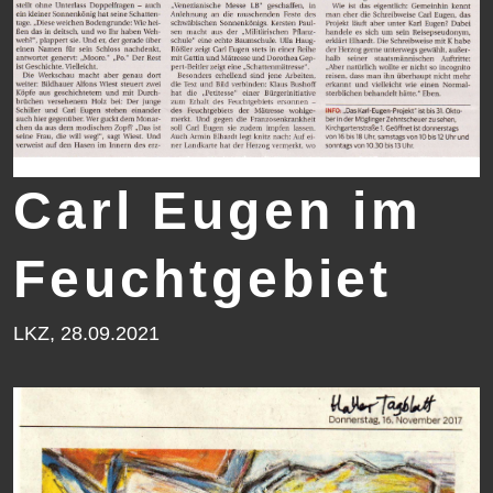
Carl Eugen im
Feuchtgebiet
LKZ, 28.09.2021