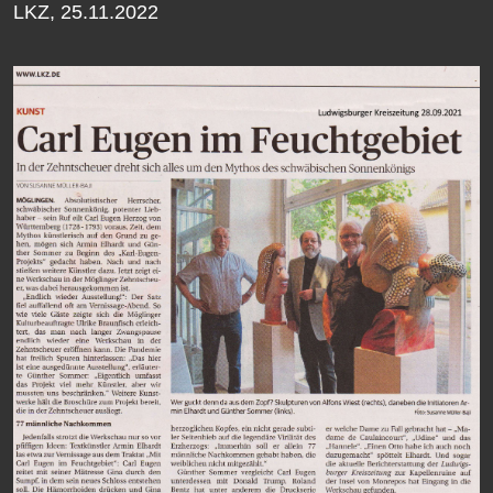
LKZ, 25.11.2022