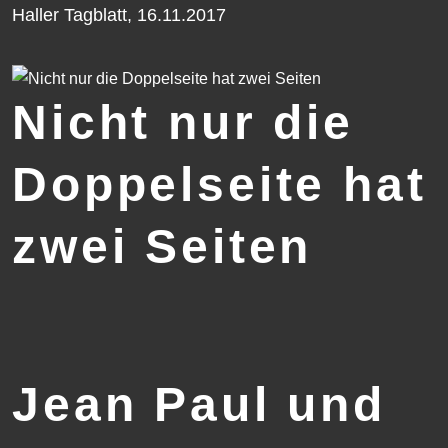
Haller Tagblatt, 16.11.2017
Nicht nur die
Doppelseite hat
zwei Seiten
Jean Paul und